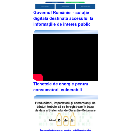
Guvernul României - soluție
digitală destinată accesului la
informațiile de interes public
Tichetele de energie pentru
consumatorii vulnerabili