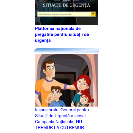
Platformă națională de
pregătire pentru situații de
urgență
Inspectoratul General pentru
Situaţii de Urgenţă a lansat
Campania Naţionala -NU
TREMUR LA CUTREMUR