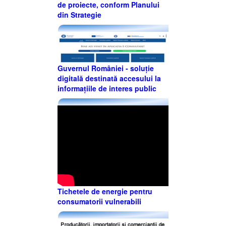
de proiecte, conform Planului
din Strategie
Guvernul României - soluție
digitală destinată accesului la
informațiile de interes public
Tichetele de energie pentru
consumatorii vulnerabili