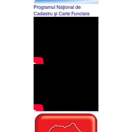
Programul Naţional de
Cadastru şi Carte Funciara