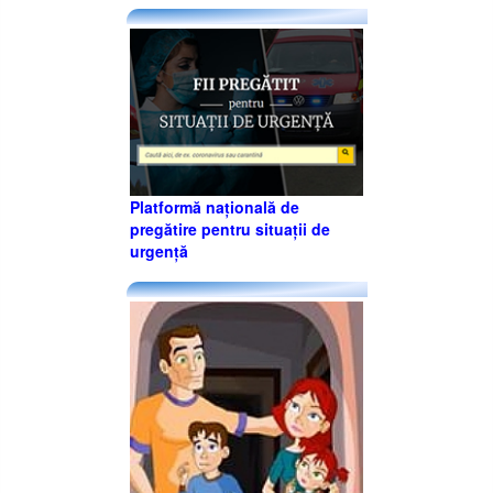
Platformă națională de
pregătire pentru situații de
urgență