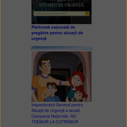
Platformă națională de
pregătire pentru situații de
urgență
Inspectoratul General pentru
Situaţii de Urgenţă a lansat
Campania Naţionala -NU
TREMUR LA CUTREMUR